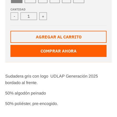
CANTIDAD
-
+
AGREGAR AL CARRITO
COMPRAR AHORA
Sudadera gris con logo UDLAP Generación 2025
bordado al frente.
50% algodón peinado
50% poliéster, pre-encogido.