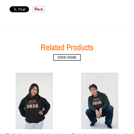
Related Products
VIEW MORE