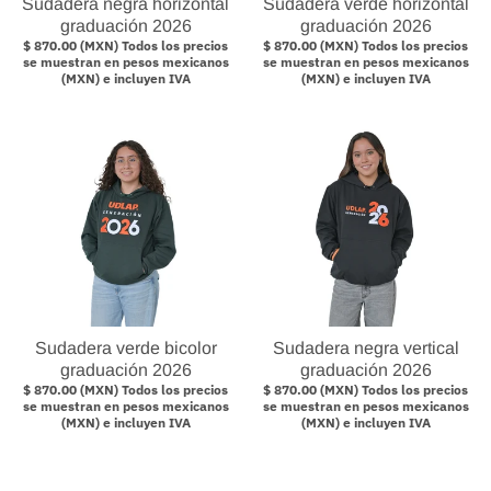
Sudadera negra horizontal
Sudadera verde horizontal
graduación 2026
graduación 2026
$ 870.00 (MXN) Todos los precios
$ 870.00 (MXN) Todos los precios
se muestran en pesos mexicanos
se muestran en pesos mexicanos
(MXN) e incluyen IVA
(MXN) e incluyen IVA
Sudadera verde bicolor
Sudadera negra vertical
graduación 2026
graduación 2026
$ 870.00 (MXN) Todos los precios
$ 870.00 (MXN) Todos los precios
se muestran en pesos mexicanos
se muestran en pesos mexicanos
(MXN) e incluyen IVA
(MXN) e incluyen IVA